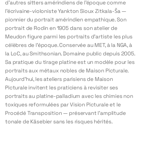
d'autres sitters amérindiens de l'époque comme
l'écrivaine-violoniste Yankton Sioux Zitkala-Ša —
pionnier du portrait amérindien empathique. Son
portrait de Rodin en 1905 dans son atelier de
Meudon figure parmi les portraits d'artiste les plus
célèbres de l'époque. Conservée au MET, à la NGA, à
la LoC, au Smithsonian. Domaine public depuis 2005.
Sa pratique du tirage platine est un modèle pour les
portraits aux métaux nobles de Maison Picturale.
Aujourd'hui, les ateliers parisiens de Maison
Picturale invitent les praticiens à revisiter ses
portraits au platine-palladium avec les chimies non
toxiques reformulées par Vision Picturale et le
Procédé Transposition — préservant l'amplitude
tonale de Käsebier sans les risques hérités.