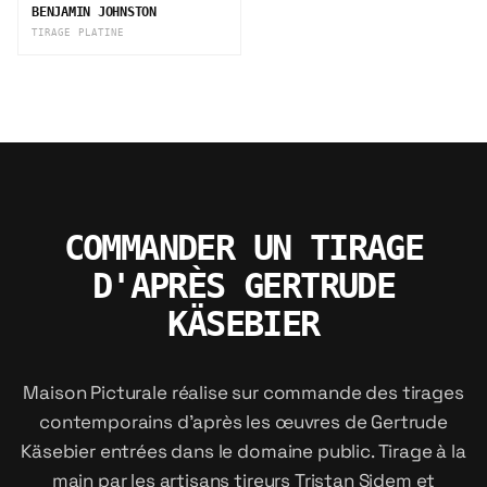
BENJAMIN JOHNSTON
TIRAGE PLATINE
COMMANDER UN TIRAGE
D'APRÈS GERTRUDE
KÄSEBIER
Maison Picturale réalise sur commande des tirages
contemporains d'après les œuvres de Gertrude
Käsebier entrées dans le domaine public. Tirage à la
main par les artisans tireurs Tristan Sidem et