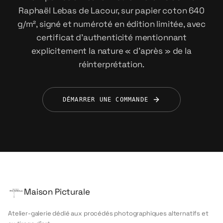
Raphaël Lebas de Lacour, sur papier coton 640
g/m², signé et numéroté en édition limitée, avec
certificat d'authenticité mentionnant
explicitement la nature « d'après » de la
réinterprétation.
DÉMARRER UNE COMMANDE
Maison Picturale
Atelier-galerie dédié aux procédés photographiques alternatifs et