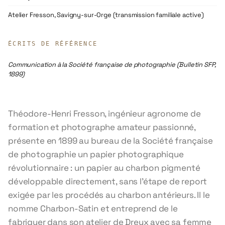
Atelier Fresson, Savigny-sur-Orge (transmission familiale active)
ÉCRITS DE RÉFÉRENCE
Communication à la Société française de photographie (Bulletin SFP,
1899)
Théodore-Henri Fresson, ingénieur agronome de
formation et photographe amateur passionné,
présente en 1899 au bureau de la Société française
de photographie un papier photographique
révolutionnaire : un papier au charbon pigmenté
développable directement, sans l'étape de report
exigée par les procédés au charbon antérieurs. Il le
nomme Charbon-Satin et entreprend de le
fabriquer dans son atelier de Dreux avec sa femme