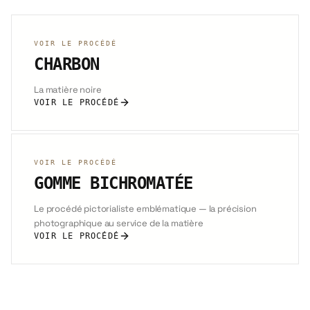
VOIR LE PROCÉDÉ
CHARBON
La matière noire
VOIR LE PROCÉDÉ
VOIR LE PROCÉDÉ
GOMME BICHROMATÉE
Le procédé pictorialiste emblématique — la précision
photographique au service de la matière
VOIR LE PROCÉDÉ