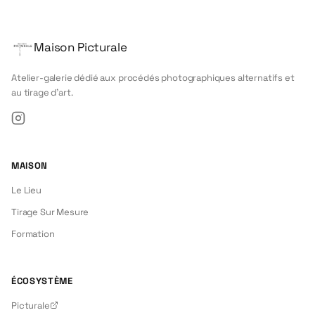
Maison Picturale
Atelier-galerie dédié aux procédés photographiques alternatifs et
au tirage d'art.
Instagram
MAISON
Le Lieu
Tirage Sur Mesure
Formation
ÉCOSYSTÈME
Picturale