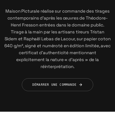
Maison Picturale réalise sur commande des tirages
contemporains d'après les œuvres de Théodore-
Henri Fresson entrées dans le domaine public.
Tirage à la main par les artisans tireurs Tristan
Sidem et Raphaël Lebas de Lacour, sur papier coton
640 g/m², signé et numéroté en édition limitée, avec
certificat d'authenticité mentionnant
explicitement la nature « d'après » de la
réinterprétation.
DÉMARRER UNE COMMANDE