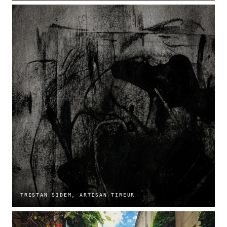
TRISTAN SIDEM, ARTISAN TIREUR