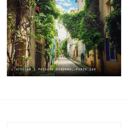
L'ATELIER 1 PASSAGE DAGORNO, PARIS 20E