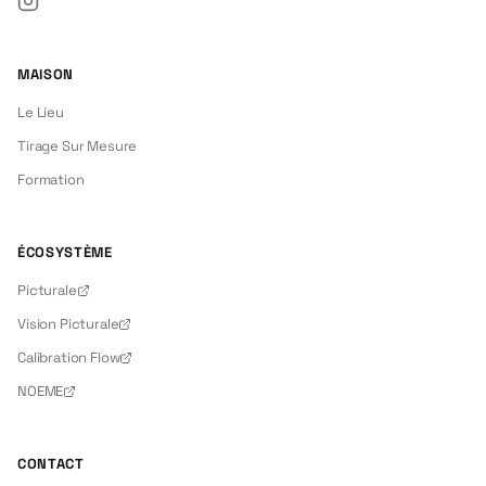
Instagram
MAISON
Le Lieu
Tirage Sur Mesure
Formation
ÉCOSYSTÈME
Picturale
Vision Picturale
Calibration Flow
NOEME
CONTACT