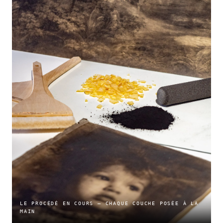
LE PROCÉDÉ EN COURS — CHAQUE COUCHE POSÉE À LA
MAIN