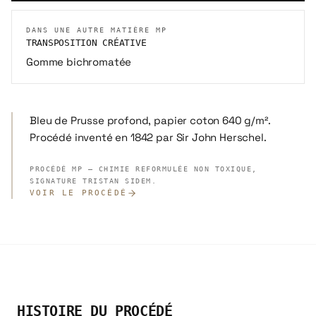
DANS UNE AUTRE MATIÈRE MP
TRANSPOSITION CRÉATIVE
Gomme bichromatée
Bleu de Prusse profond, papier coton 640 g/m².
Procédé inventé en 1842 par Sir John Herschel.
PROCÉDÉ MP — CHIMIE REFORMULÉE NON TOXIQUE,
SIGNATURE TRISTAN SIDEM.
VOIR LE PROCÉDÉ
HISTOIRE DU PROCÉDÉ