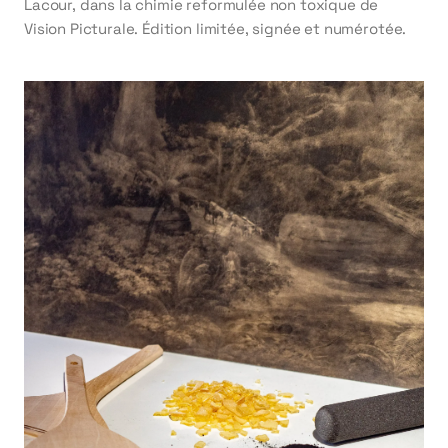
Lacour, dans la chimie reformulée non toxique de
Vision Picturale. Édition limitée, signée et numérotée.