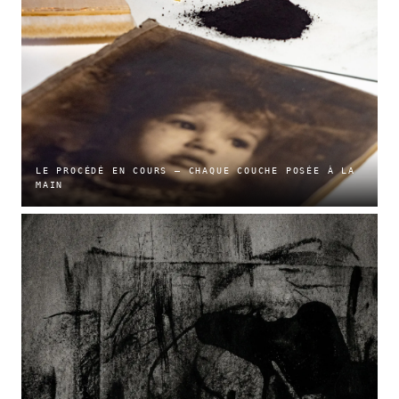
LE PROCÉDÉ EN COURS — CHAQUE COUCHE POSÉE À LA
MAIN