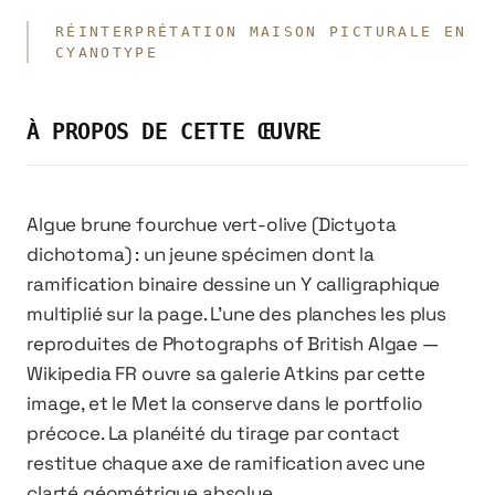
RÉINTERPRÉTATION MAISON PICTURALE EN
CYANOTYPE
À PROPOS DE CETTE ŒUVRE
Algue brune fourchue vert-olive (Dictyota
dichotoma) : un jeune spécimen dont la
ramification binaire dessine un Y calligraphique
multiplié sur la page. L'une des planches les plus
reproduites de Photographs of British Algae —
Wikipedia FR ouvre sa galerie Atkins par cette
image, et le Met la conserve dans le portfolio
précoce. La planéité du tirage par contact
restitue chaque axe de ramification avec une
clarté géométrique absolue.