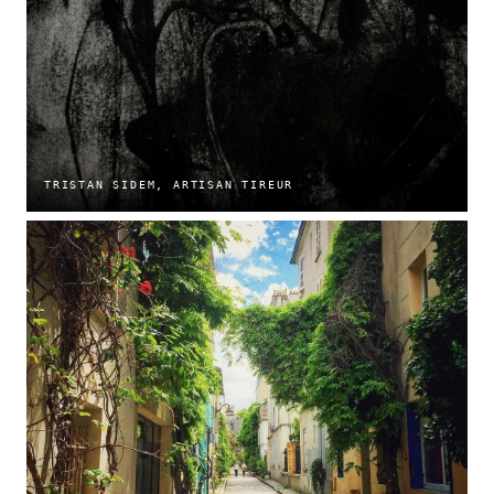
TRISTAN SIDEM, ARTISAN TIREUR