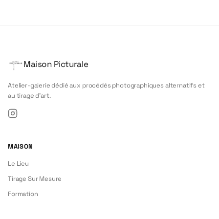
Maison Picturale
Atelier-galerie dédié aux procédés photographiques alternatifs et
au tirage d'art.
Instagram
MAISON
Le Lieu
Tirage Sur Mesure
Formation