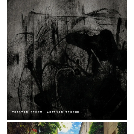
TRISTAN SIDEM, ARTISAN TIREUR