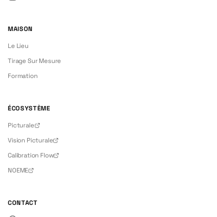
Instagram
MAISON
Le Lieu
Tirage Sur Mesure
Formation
ÉCOSYSTÈME
Picturale
Vision Picturale
Calibration Flow
NOEME
CONTACT