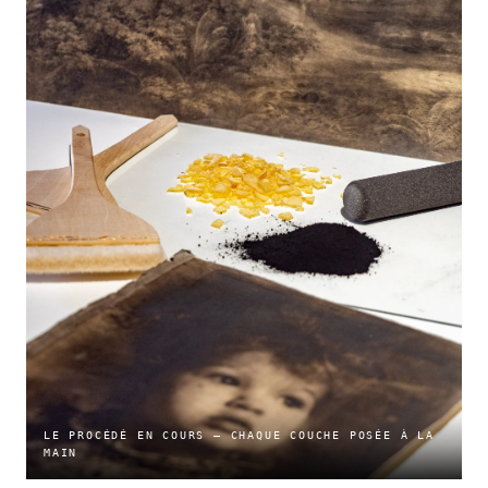
LE PROCÉDÉ EN COURS — CHAQUE COUCHE POSÉE À LA
MAIN