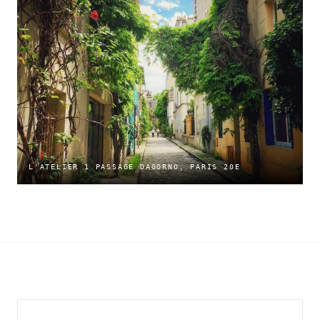
L'ATELIER 1 PASSAGE DAGORNO, PARIS 20E