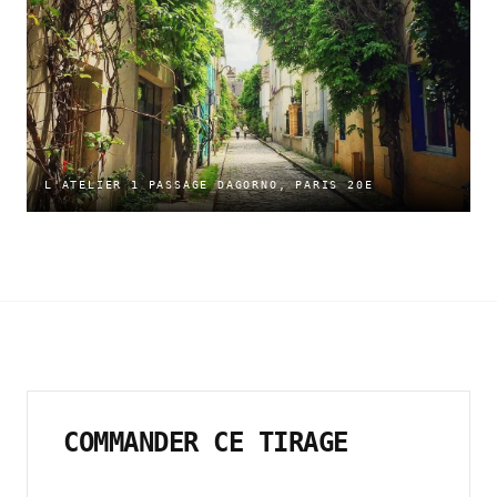
L'ATELIER 1 PASSAGE DAGORNO, PARIS 20E
COMMANDER CE TIRAGE