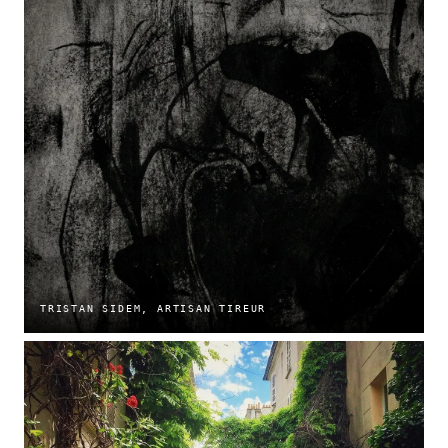
TRISTAN SIDEM, ARTISAN TIREUR