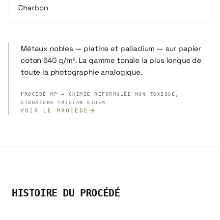
Charbon
Métaux nobles — platine et palladium — sur papier
coton 640 g/m². La gamme tonale la plus longue de
toute la photographie analogique.
PROCÉDÉ MP — CHIMIE REFORMULÉE NON TOXIQUE,
SIGNATURE TRISTAN SIDEM.
VOIR LE PROCÉDÉ
HISTOIRE DU PROCÉDÉ