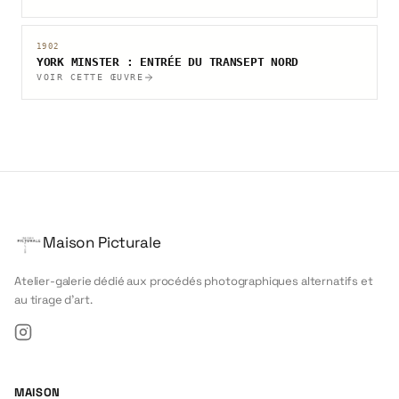
1902
YORK MINSTER : ENTRÉE DU TRANSEPT NORD
VOIR CETTE ŒUVRE
Maison Picturale
Atelier-galerie dédié aux procédés photographiques alternatifs et
au tirage d'art.
Instagram
MAISON