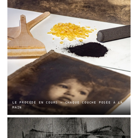
LE PROCÉDÉ EN COURS — CHAQUE COUCHE POSÉE À LA
MAIN