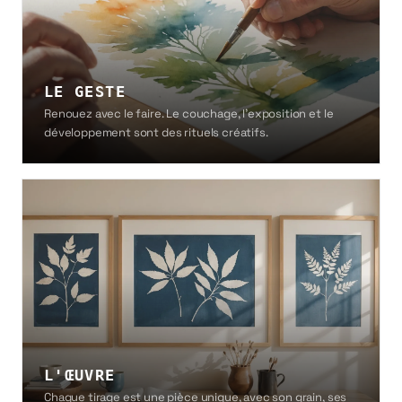
LE GESTE
Renouez avec le faire. Le couchage, l'exposition et le
développement sont des rituels créatifs.
L'ŒUVRE
Chaque tirage est une pièce unique, avec son grain, ses