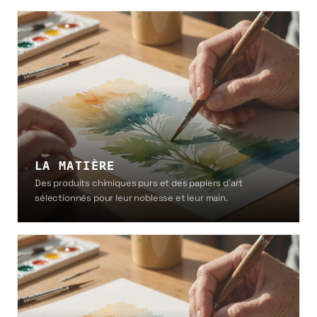
LA MATIÈRE
Des produits chimiques purs et des papiers d'art
sélectionnés pour leur noblesse et leur main.